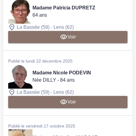
Madame Patricia DUPRETZ
64 ans
-
La Bassée (59)
Lens (62)
Voir
Publié le lundi 22 décembre 2025
Madame Nicole PODEVIN
Née DILLY
- 84 ans
-
La Bassée (59)
Lens (62)
Voir
Publié le vendredi 17 octobre 2025