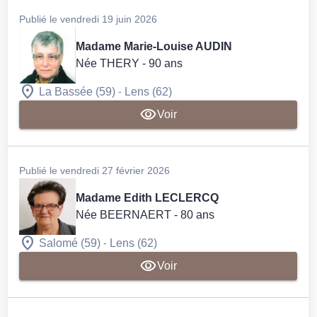
Publié le vendredi 19 juin 2026
Madame Marie-Louise AUDIN
Née THERY
- 90 ans
-
La Bassée (59)
Lens (62)
Voir
Publié le vendredi 27 février 2026
Madame Edith LECLERCQ
Née BEERNAERT
- 80 ans
-
Salomé (59)
Lens (62)
Voir