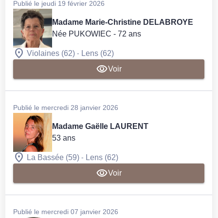
Publié le jeudi 19 février 2026
Madame Marie-Christine DELABROYE
Née PUKOWIEC
- 72 ans
-
Violaines (62)
Lens (62)
Voir
Publié le mercredi 28 janvier 2026
Madame Gaëlle LAURENT
53 ans
-
La Bassée (59)
Lens (62)
Voir
Publié le mercredi 07 janvier 2026