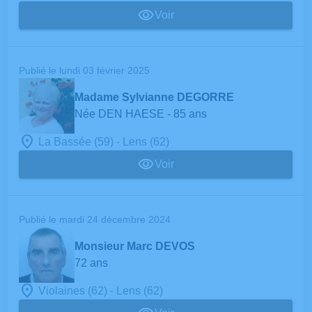
Voir
Publié le lundi 03 février 2025
Madame Sylvianne DEGORRE
Née DEN HAESE
- 85 ans
-
La Bassée (59)
Lens (62)
Voir
Publié le mardi 24 décembre 2024
Monsieur Marc DEVOS
72 ans
-
Violaines (62)
Lens (62)