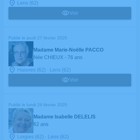
Lens (62)
Voir
Publié le jeudi 27 février 2025
Madame Marie-Noëlle PACCO
Née CHIEUX
- 76 ans
-
Haisnes (62)
Lens (62)
Voir
Publié le lundi 24 février 2025
Madame Isabelle DELELIS
62 ans
-
Lorgies (62)
Lens (62)