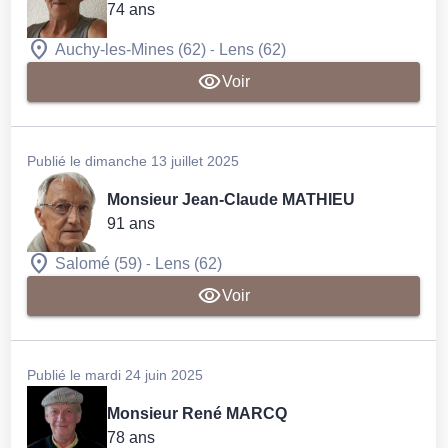
74 ans
-
Auchy-les-Mines (62)
Lens (62)
Voir
Publié le dimanche 13 juillet 2025
Monsieur Jean-Claude MATHIEU
91 ans
-
Salomé (59)
Lens (62)
Voir
Publié le mardi 24 juin 2025
Monsieur René MARCQ
78 ans