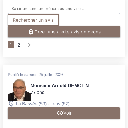
Rechercher un avis
Créer une alerte avis de décès
1
2
Publié le samedi 25 juillet 2026
Monsieur Arnold DEMOLIN
77 ans
-
La Bassée (59)
Lens (62)
Voir