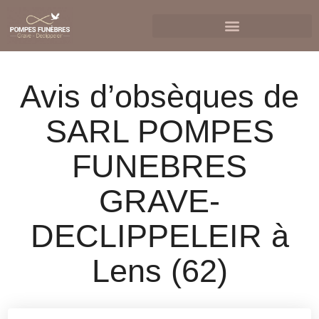
Avis d’obsèques de
SARL POMPES
FUNEBRES
GRAVE-
DECLIPPELEIR à
Lens (62)