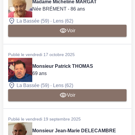
Madame Micheline MARGAT
Née BRÉMENT
- 86 ans
-
La Bassée (59)
Lens (62)
Voir
Publié le vendredi 17 octobre 2025
Monsieur Patrick THOMAS
69 ans
-
La Bassée (59)
Lens (62)
Voir
Publié le vendredi 19 septembre 2025
Monsieur Jean-Marie DELECAMBRE