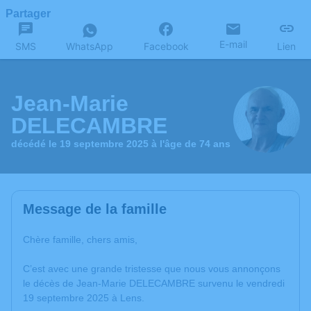
Partager
E-mail
SMS
WhatsApp
Facebook
Lien
Jean-Marie
DELECAMBRE
décédé le 19 septembre 2025 à l'âge de 74 ans
Message de la famille
Chère famille, chers amis,
C’est avec une grande tristesse que nous vous annonçons
le décès de Jean-Marie DELECAMBRE survenu le vendredi
19 septembre 2025 à Lens.