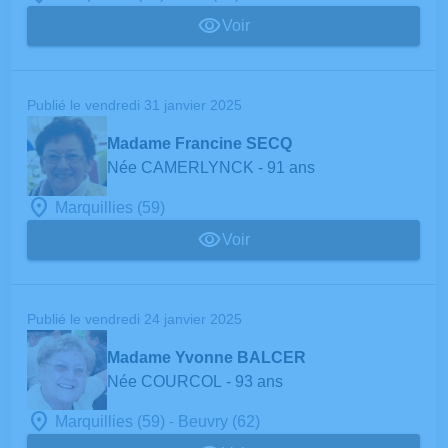
Voir
Publié le vendredi 31 janvier 2025
Madame Francine SECQ
Née CAMERLYNCK
- 91 ans
Marquillies (59)
Voir
Publié le vendredi 24 janvier 2025
Madame Yvonne BALCER
Née COURCOL
- 93 ans
-
Marquillies (59)
Beuvry (62)