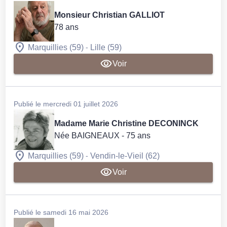
Monsieur Christian GALLIOT
78 ans
-
Marquillies (59)
Lille (59)
Voir
Publié le mercredi 01 juillet 2026
Madame Marie Christine DECONINCK
Née BAIGNEAUX
- 75 ans
-
Marquillies (59)
Vendin-le-Vieil (62)
Voir
Publié le samedi 16 mai 2026