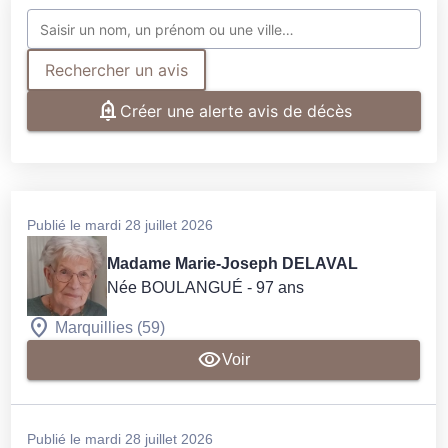
Rechercher un avis
Créer une alerte avis de décès
Publié le mardi 28 juillet 2026
Madame Marie-Joseph DELAVAL
Née BOULANGUÉ
- 97 ans
Marquillies (59)
Voir
Publié le mardi 28 juillet 2026