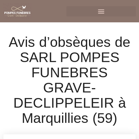
Avis d’obsèques de
SARL POMPES
FUNEBRES
GRAVE-
DECLIPPELEIR à
Marquillies (59)