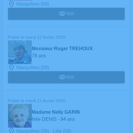
Marquillies (59)
Voir
Publié le mardi 11 février 2025
Monsieur Roger TREHOUX
78 ans
Marquillies (59)
Voir
Publié le mardi 11 février 2025
Madame Nelly GARIN
Née DENIS
- 94 ans
-
Marquillies (59)
Lille (59)