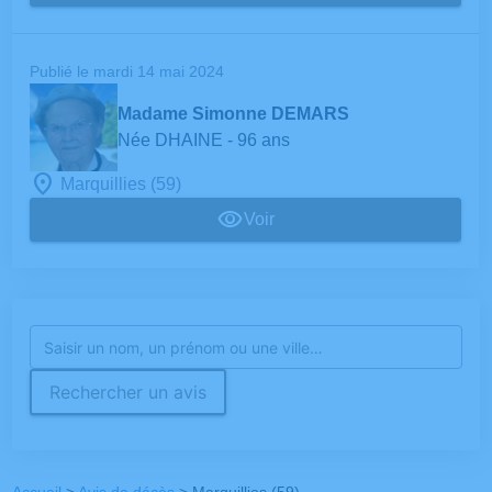
Publié le mardi 14 mai 2024
Madame Simonne DEMARS
Née DHAINE
- 96 ans
Marquillies (59)
Voir
Rechercher un avis