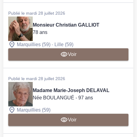
Publié le mardi 28 juillet 2026
Monsieur Christian GALLIOT
78 ans
-
Marquillies (59)
Lille (59)
Voir
Publié le mardi 28 juillet 2026
Madame Marie-Joseph DELAVAL
Née BOULANGUÉ
- 97 ans
Marquillies (59)
Voir