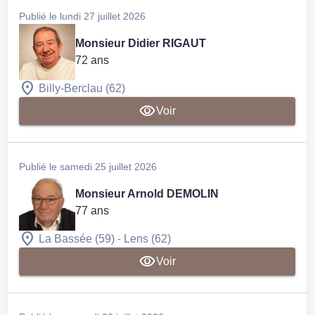
Publié le lundi 27 juillet 2026
Monsieur Didier RIGAUT
72 ans
Billy-Berclau (62)
Voir
Publié le samedi 25 juillet 2026
Monsieur Arnold DEMOLIN
77 ans
-
La Bassée (59)
Lens (62)
Voir