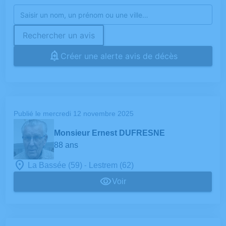
Rechercher un avis
Créer une alerte avis de décès
Publié le mercredi 12 novembre 2025
Monsieur Ernest DUFRESNE
88 ans
-
La Bassée (59)
Lestrem (62)
Voir