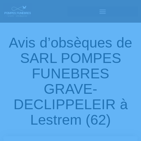
Avis d’obsèques de
SARL POMPES
FUNEBRES
GRAVE-
DECLIPPELEIR à
Lestrem (62)