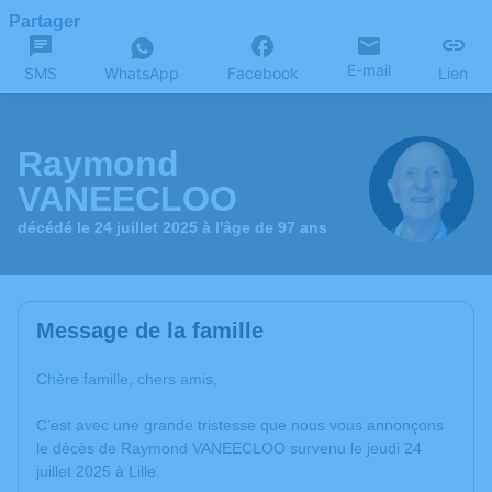
Partager
E-mail
SMS
WhatsApp
Facebook
Lien
Raymond
VANEECLOO
décédé le 24 juillet 2025 à l'âge de 97 ans
Message de la famille
Chère famille, chers amis,
C’est avec une grande tristesse que nous vous annonçons
le décès de Raymond VANEECLOO survenu le jeudi 24
juillet 2025 à Lille.