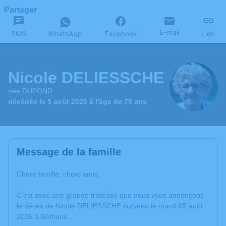
Partager
E-mail
SMS
WhatsApp
Facebook
Lien
Nicole DELIESSCHE
née DUPOND
décédée le 5 août 2025 à l'âge de 79 ans
Message de la famille
Chère famille, chers amis,
C’est avec une grande tristesse que nous vous annonçons
le décès de Nicole DELIESSCHE survenu le mardi 05 août
2025 à Béthune.