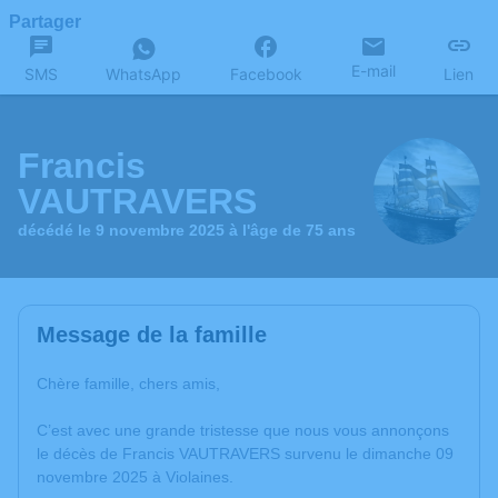
Partager
E-mail
SMS
WhatsApp
Facebook
Lien
Francis
VAUTRAVERS
décédé le 9 novembre 2025 à l'âge de 75 ans
Message de la famille
Chère famille, chers amis,
C’est avec une grande tristesse que nous vous annonçons
le décès de Francis VAUTRAVERS survenu le dimanche 09
novembre 2025 à Violaines.