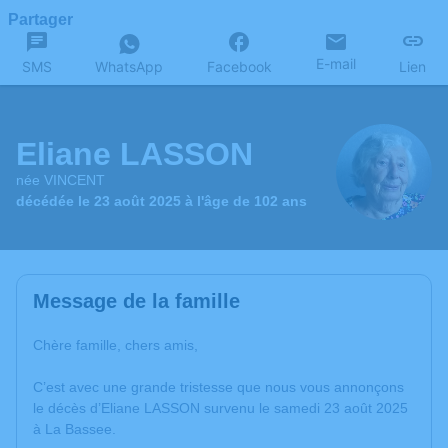
Partager
E-mail
SMS
WhatsApp
Facebook
Lien
Eliane LASSON
née VINCENT
décédée le 23 août 2025 à l'âge de 102 ans
Message de la famille
Chère famille, chers amis,
C’est avec une grande tristesse que nous vous annonçons
le décès d’Eliane LASSON survenu le samedi 23 août 2025
à La Bassee.